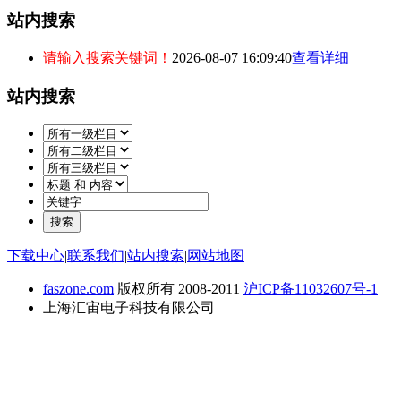
站内搜索
请输入搜索关键词！
2026-08-07 16:09:40
查看详细
站内搜索
下载中心
|
联系我们
|
站内搜索
|
网站地图
faszone.com
版权所有 2008-2011
沪ICP备11032607号-1
上海汇宙电子科技有限公司