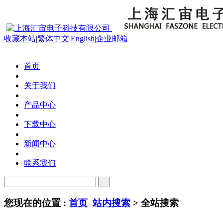
收藏本站
|
繁体中文
|
English
|
企业邮箱
首页
关于我们
产品中心
下载中心
新闻中心
联系我们
您现在的位置 :
首页
站内搜索
> 全站搜索